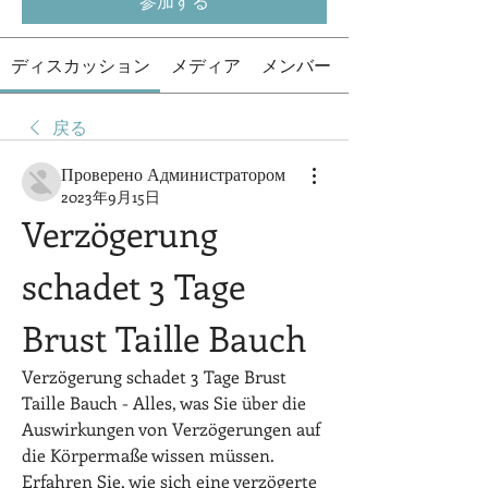
参加する
ディスカッション
メディア
メンバー
戻る
Проверено Администратором
2023年9月15日
Verzögerung 
schadet 3 Tage 
Brust Taille Bauch
Verzögerung schadet 3 Tage Brust 
Taille Bauch - Alles, was Sie über die 
Auswirkungen von Verzögerungen auf 
die Körpermaße wissen müssen. 
Erfahren Sie, wie sich eine verzögerte 