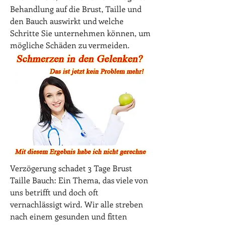
Behandlung auf die Brust, Taille und 
den Bauch auswirkt und welche 
Schritte Sie unternehmen können, um 
mögliche Schäden zu vermeiden.
Verzögerung schadet 3 Tage Brust 
Taille Bauch: Ein Thema, das viele von 
uns betrifft und doch oft 
vernachlässigt wird. Wir alle streben 
nach einem gesunden und fitten 