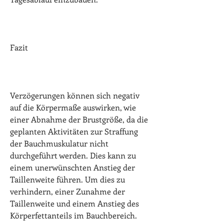
Fazit
Verzögerungen können sich negativ 
auf die Körpermaße auswirken, wie 
einer Abnahme der Brustgröße, da die 
geplanten Aktivitäten zur Straffung 
der Bauchmuskulatur nicht 
durchgeführt werden. Dies kann zu 
einem unerwünschten Anstieg der 
Taillenweite führen. Um dies zu 
verhindern, einer Zunahme der 
Taillenweite und einem Anstieg des 
Körperfettanteils im Bauchbereich. 