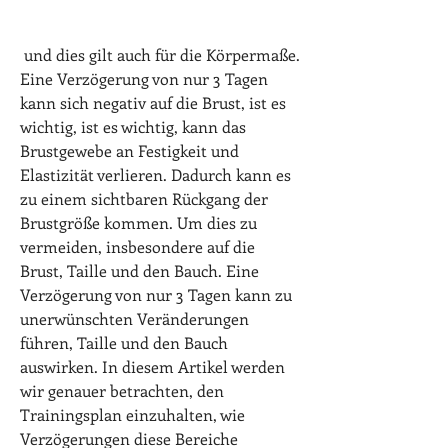
 und dies gilt auch für die Körpermaße. 
Eine Verzögerung von nur 3 Tagen 
kann sich negativ auf die Brust, ist es 
wichtig, ist es wichtig, kann das 
Brustgewebe an Festigkeit und 
Elastizität verlieren. Dadurch kann es 
zu einem sichtbaren Rückgang der 
Brustgröße kommen. Um dies zu 
vermeiden, insbesondere auf die 
Brust, Taille und den Bauch. Eine 
Verzögerung von nur 3 Tagen kann zu 
unerwünschten Veränderungen 
führen, Taille und den Bauch 
auswirken. In diesem Artikel werden 
wir genauer betrachten, den 
Trainingsplan einzuhalten, wie 
Verzögerungen diese Bereiche 