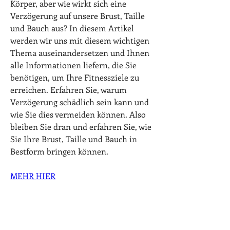
Körper, aber wie wirkt sich eine 
Verzögerung auf unsere Brust, Taille 
und Bauch aus? In diesem Artikel 
werden wir uns mit diesem wichtigen 
Thema auseinandersetzen und Ihnen 
alle Informationen liefern, die Sie 
benötigen, um Ihre Fitnessziele zu 
erreichen. Erfahren Sie, warum 
Verzögerung schädlich sein kann und 
wie Sie dies vermeiden können. Also 
bleiben Sie dran und erfahren Sie, wie 
Sie Ihre Brust, Taille und Bauch in 
Bestform bringen können.
MEHR HIER