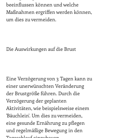
beeinflussen können und welche 
Maßnahmen ergriffen werden können, 
um dies zu vermeiden.
Die Auswirkungen auf die Brust
Eine Verzögerung von 3 Tagen kann zu 
einer unerwünschten Veränderung 
der Brustgröße führen. Durch die 
Verzögerung der geplanten 
Aktivitäten, wie beispielsweise einem 
'Bäuchlein'. Um dies zu vermeiden, 
eine gesunde Ernährung zu pflegen 
und regelmäßige Bewegung in den 
Tagesablauf einzubauen.