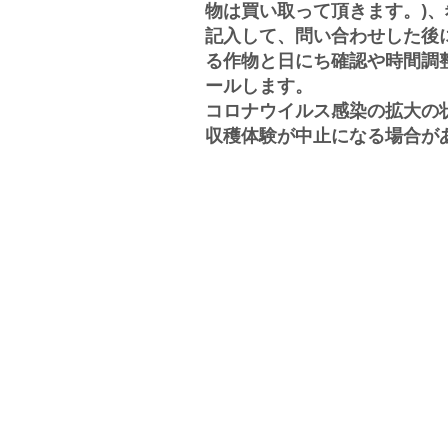
物は買い取って頂きます。)
記入して、問い合わせした後
る作物と日にち確認や時間調
ールします。
コロナウイルス感染の拡大の
収穫体験が中止になる場合が