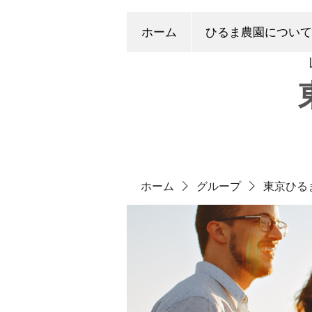
ホーム
ひるま農園について
ホーム
グループ
東京ひる