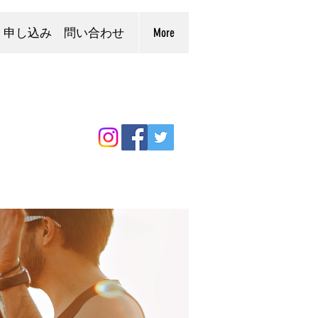
申し込み 問い合わせ
More