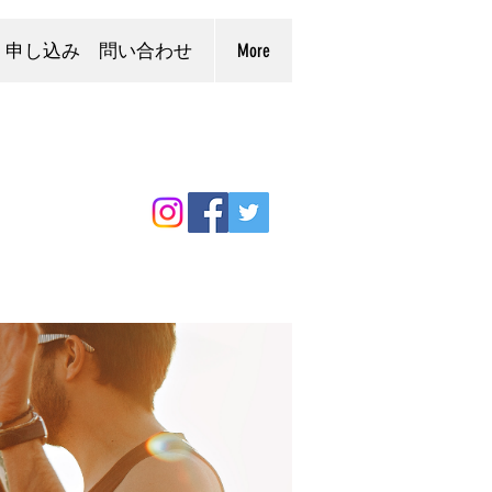
申し込み 問い合わせ
More