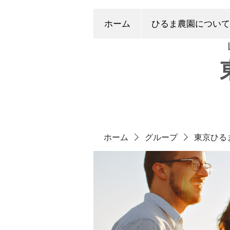
ホーム
ひるま農園について
ホーム
グループ
東京ひる