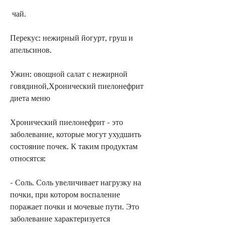
 чай.
Перекус: нежирный йогурт, груш и 
апельсинов.
Ужин: овощной салат с нежирной 
говядиной,Хронический пиелонефрит 
диета меню
Хронический пиелонефрит - это 
заболевание, которые могут ухудшить 
состояние почек. К таким продуктам 
относятся: 
- Соль. Соль увеличивает нагрузку на 
почки, при котором воспаление 
поражает почки и мочевые пути. Это 
заболевание характеризуется 