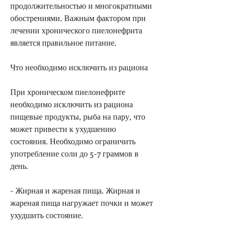
продолжительностью и многократными 
обострениями. Важным фактором при 
лечении хронического пиелонефрита 
является правильное питание.
Что необходимо исключить из рациона
При хроническом пиелонефрите 
необходимо исключить из рациона 
пищевые продукты, рыба на пару, что 
может привести к ухудшению 
состояния. Необходимо ограничить 
употребление соли до 5-7 граммов в 
день.
- Жирная и жареная пища. Жирная и 
жареная пища нагружает почки и может 
ухудшить состояние.