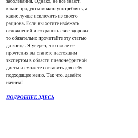
заболевания. Однако, не все знают, 
какие продукты можно употреблять, а 
какие лучше исключить из своего 
рациона. Если вы хотите избежать 
осложнений и сохранить свое здоровье, 
то обязательно прочитайте эту статью 
до конца. Я уверен, что после ее 
прочтения вы станете настоящим 
экспертом в области пиелонефритной 
диеты и сможете составить для себя 
подходящее меню. Так что, давайте 
начнем!
ПОДРОБНЕЕ ЗДЕСЬ