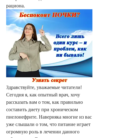
рациона.
Здравствуйте, уважаемые читатели! 
Сегодня я, как опытный врач, хочу 
рассказать вам о том, как правильно 
составить диету при хроническом 
пиелонефрите. Наверняка многие из вас 
уже слышали о том, что питание играет 
огромную роль в лечении данного 