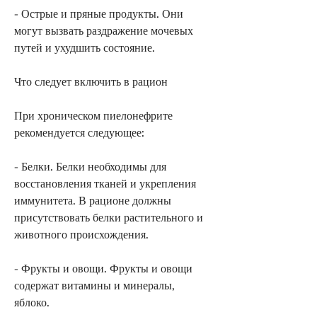
- Острые и пряные продукты. Они 
могут вызвать раздражение мочевых 
путей и ухудшить состояние.
Что следует включить в рацион
При хроническом пиелонефрите 
рекомендуется следующее:
- Белки. Белки необходимы для 
восстановления тканей и укрепления 
иммунитета. В рационе должны 
присутствовать белки растительного и 
животного происхождения.
- Фрукты и овощи. Фрукты и овощи 
содержат витамины и минералы, 
яблоко.