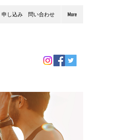
申し込み 問い合わせ
More