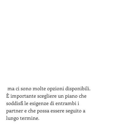
 ma ci sono molte opzioni disponibili. 
È importante scegliere un piano che 
soddisfi le esigenze di entrambi i 
partner e che possa essere seguito a 
lungo termine.