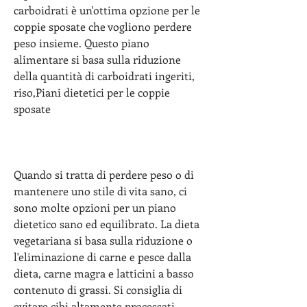
carboidrati è un'ottima opzione per le 
coppie sposate che vogliono perdere 
peso insieme. Questo piano 
alimentare si basa sulla riduzione 
della quantità di carboidrati ingeriti, 
riso,Piani dietetici per le coppie 
sposate
Quando si tratta di perdere peso o di 
mantenere uno stile di vita sano, ci 
sono molte opzioni per un piano 
dietetico sano ed equilibrato. La dieta 
vegetariana si basa sulla riduzione o 
l'eliminazione di carne e pesce dalla 
dieta, carne magra e latticini a basso 
contenuto di grassi. Si consiglia di 
evitare cibi altamente processati, 