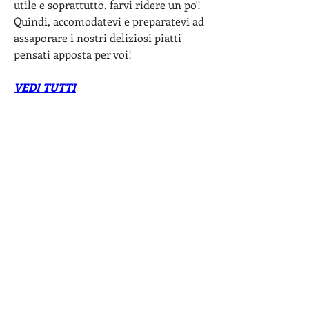
utile e soprattutto, farvi ridere un po'! 
Quindi, accomodatevi e preparatevi ad 
assaporare i nostri deliziosi piatti 
pensati apposta per voi!
VEDI TUTTI