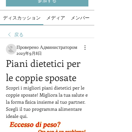
参加する
ディスカッション
メディア
メンバー
戻る
Проверено Администратором
2023年9月8日
Piani dietetici per 
le coppie sposate
Scopri i migliori piani dietetici per le 
coppie sposate! Migliora la tua salute e 
la forma fisica insieme al tuo partner. 
Scegli il tuo programma alimentare 
ideale qui.