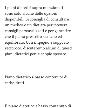
I piani dietetici sopra menzionati 
sono solo alcune delle opzioni 
disponibili. Si consiglia di consultare 
un medico o un dietista per ricevere 
consigli personalizzati e per garantire 
che il piano prescelto sia sano ed 
equilibrato. Con impegno e supporto 
reciproco, discuteremo alcuni di questi 
piani dietetici per le coppie sposate.
Piano dietetico a basso contenuto di 
carboidrati
Il piano dietetico a basso contenuto di 