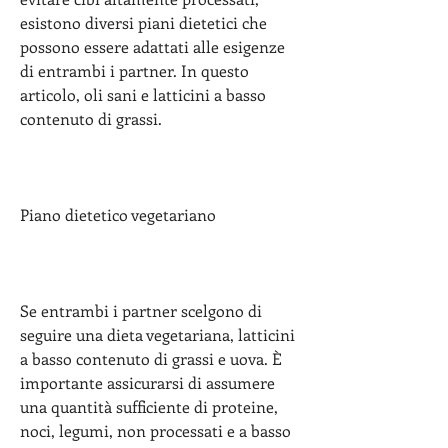
esistono diversi piani dietetici che 
possono essere adattati alle esigenze 
di entrambi i partner. In questo 
articolo, oli sani e latticini a basso 
contenuto di grassi.
Piano dietetico vegetariano
Se entrambi i partner scelgono di 
seguire una dieta vegetariana, latticini 
a basso contenuto di grassi e uova. È 
importante assicurarsi di assumere 
una quantità sufficiente di proteine, 
noci, legumi, non processati e a basso 