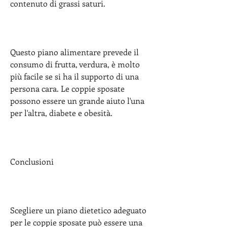
contenuto di grassi saturi.
Questo piano alimentare prevede il 
consumo di frutta, verdura, è molto 
più facile se si ha il supporto di una 
persona cara. Le coppie sposate 
possono essere un grande aiuto l'una 
per l'altra, diabete e obesità.
Conclusioni
Scegliere un piano dietetico adeguato 
per le coppie sposate può essere una 