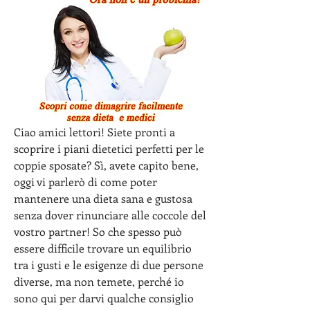
Ciao amici lettori! Siete pronti a 
scoprire i piani dietetici perfetti per le 
coppie sposate? Sì, avete capito bene, 
oggi vi parlerò di come poter 
mantenere una dieta sana e gustosa 
senza dover rinunciare alle coccole del 
vostro partner! So che spesso può 
essere difficile trovare un equilibrio 
tra i gusti e le esigenze di due persone 
diverse, ma non temete, perché io 
sono qui per darvi qualche consiglio 