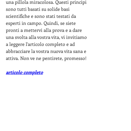
una pillola miracolosa. Questi principi 
sono tutti basati su solide basi 
scientifiche e sono stati testati da 
esperti in campo. Quindi, se siete 
pronti a mettervi alla prova e a dare 
una svolta alla vostra vita, vi invitiamo 
a leggere l'articolo completo e ad 
abbracciare la vostra nuova vita sana e 
attiva. Non ve ne pentirete, promesso!
articolo completo