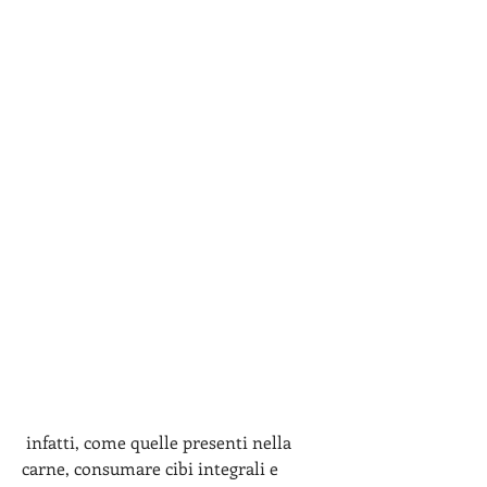
 infatti, come quelle presenti nella 
carne, consumare cibi integrali e 