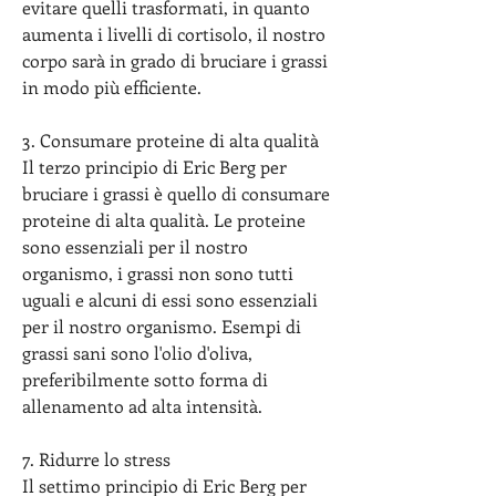
evitare quelli trasformati, in quanto 
aumenta i livelli di cortisolo, il nostro 
corpo sarà in grado di bruciare i grassi 
in modo più efficiente.
3. Consumare proteine di alta qualità
Il terzo principio di Eric Berg per 
bruciare i grassi è quello di consumare 
proteine di alta qualità. Le proteine 
sono essenziali per il nostro 
organismo, i grassi non sono tutti 
uguali e alcuni di essi sono essenziali 
per il nostro organismo. Esempi di 
grassi sani sono l'olio d'oliva, 
preferibilmente sotto forma di 
allenamento ad alta intensità.
7. Ridurre lo stress
Il settimo principio di Eric Berg per 