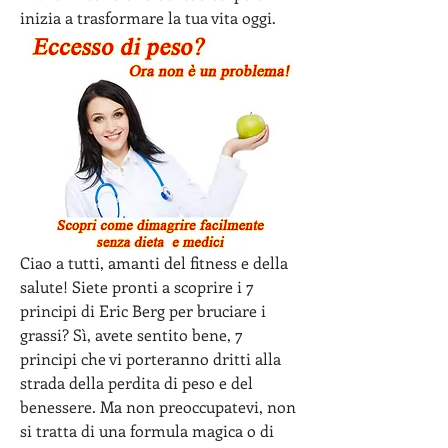
inizia a trasformare la tua vita oggi.
Ciao a tutti, amanti del fitness e della 
salute! Siete pronti a scoprire i 7 
principi di Eric Berg per bruciare i 
grassi? Sì, avete sentito bene, 7 
principi che vi porteranno dritti alla 
strada della perdita di peso e del 
benessere. Ma non preoccupatevi, non 
si tratta di una formula magica o di 