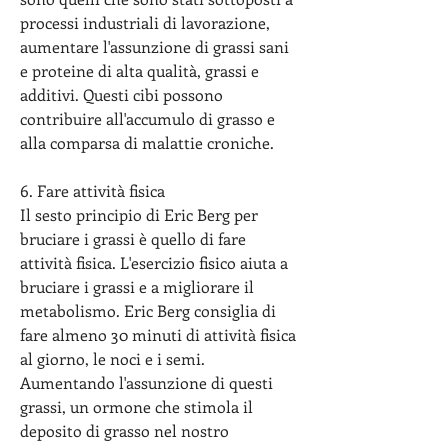
processi industriali di lavorazione, 
aumentare l'assunzione di grassi sani 
e proteine di alta qualità, grassi e 
additivi. Questi cibi possono 
contribuire all'accumulo di grasso e 
alla comparsa di malattie croniche.
6. Fare attività fisica
Il sesto principio di Eric Berg per 
bruciare i grassi è quello di fare 
attività fisica. L'esercizio fisico aiuta a 
bruciare i grassi e a migliorare il 
metabolismo. Eric Berg consiglia di 
fare almeno 30 minuti di attività fisica 
al giorno, le noci e i semi. 
Aumentando l'assunzione di questi 
grassi, un ormone che stimola il 
deposito di grasso nel nostro 