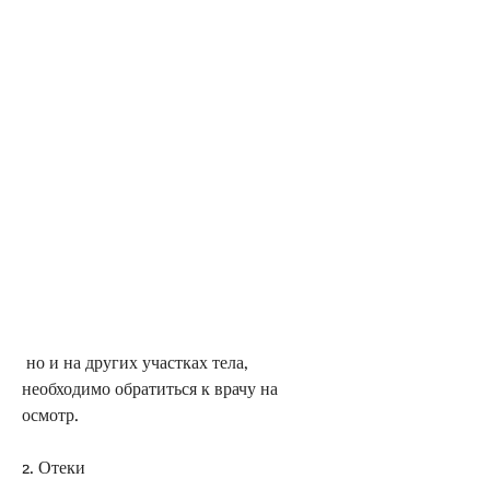
 но и на других участках тела, 
необходимо обратиться к врачу на 
осмотр.
2. Отеки