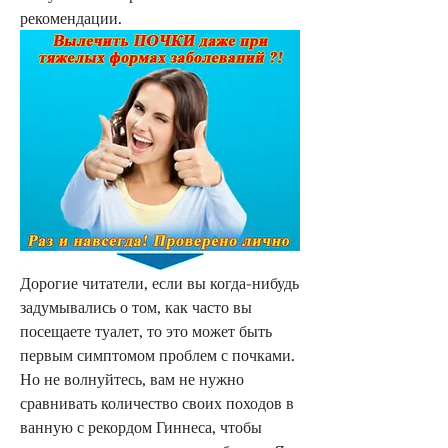
рекомендации.
Дорогие читатели, если вы когда-нибудь 
задумывались о том, как часто вы 
посещаете туалет, то это может быть 
первым симптомом проблем с почками. 
Но не волнуйтесь, вам не нужно 
сравнивать количество своих походов в 
ванную с рекордом Гиннеса, чтобы 