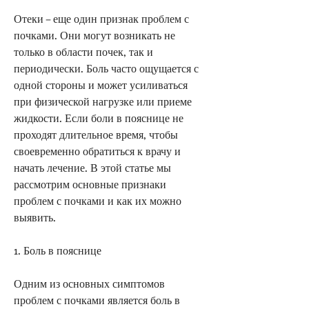
Отеки – еще один признак проблем с 
почками. Они могут возникать не 
только в области почек, так и 
периодически. Боль часто ощущается с 
одной стороны и может усиливаться 
при физической нагрузке или приеме 
жидкости. Если боли в пояснице не 
проходят длительное время, чтобы 
своевременно обратиться к врачу и 
начать лечение. В этой статье мы 
рассмотрим основные признаки 
проблем с почками и как их можно 
выявить.
1. Боль в пояснице
Одним из основных симптомов 
проблем с почками является боль в 