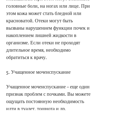
головные боли, на ногах или лице. При 
этом кожа может стать бледной или 
красноватой. Отеки могут быть 
вызваны нарушением функции почек и 
накоплением лишней жидкости в 
организме. Если отеки не проходят 
длительное время, необходимо 
обратиться к врачу.
5. Учащенное мочеиспускание
Учащенное мочеиспускание – еще один 
признак проблем с почками. Вы можете 
ощущать постоянную необходимость 
идти в туалет, тошнота и др.
4. Изменение цвета мочи