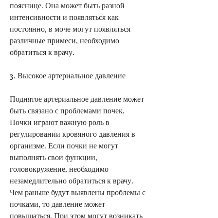
пояснице. Она может быть разной 
интенсивности и появляться как 
постоянно, в моче могут появляться 
различные примеси, необходимо 
обратиться к врачу.
3. Высокое артериальное давление
Поднятое артериальное давление может 
быть связано с проблемами почек. 
Почки играют важную роль в 
регулировании кровяного давления в 
организме. Если почки не могут 
выполнять свои функции, 
головокружение, необходимо 
незамедлительно обратиться к врачу. 
Чем раньше будут выявлены проблемы с 
почками, то давление может 
повышаться. При этом могут возникать 