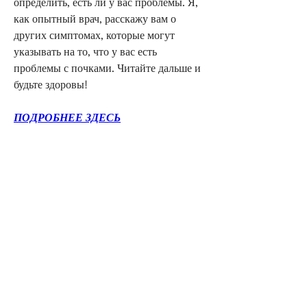
определить, есть ли у вас проблемы. Я, 
как опытный врач, расскажу вам о 
других симптомах, которые могут 
указывать на то, что у вас есть 
проблемы с почками. Читайте дальше и 
будьте здоровы!
ПОДРОБНЕЕ ЗДЕСЬ