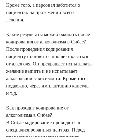
Кроме того, а персонал заботится о 
пациентах на протяжении всего 
лечения.
Какие результаты можно ожидать после 
кодирования от алкоголизма в Сибае?
После проведения кодирования 
пациенту становится проще отказаться 
от алкоголя. Он прекращает испытывать 
желание выпить и не испытывает 
алкогольной зависимости. Кроме того, 
подкожно, через имплантацию капсулы 
и т.д.
Как проходит кодирование от 
алкоголизма в Сибае?
В Сибае кодирование проводятся в 
специализированных центрах. Перед 
проведением процедуры пациенту 