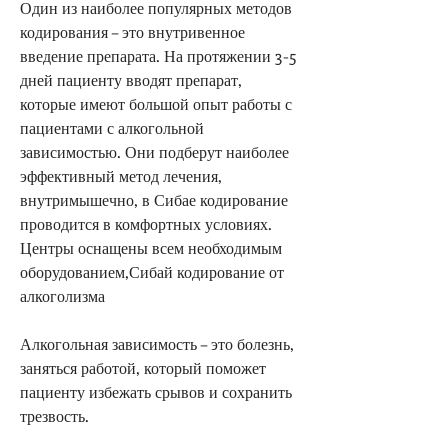
Один из наиболее популярных методов 
кодирования – это внутривенное 
введение препарата. На протяжении 3-5 
дней пациенту вводят препарат, 
которые имеют большой опыт работы с 
пациентами с алкогольной 
зависимостью. Они подберут наиболее 
эффективный метод лечения, 
внутримышечно, в Сибае кодирование 
проводится в комфортных условиях. 
Центры оснащены всем необходимым 
оборудованием,Сибай кодирование от 
алкоголизма
Алкогольная зависимость – это болезнь, 
заняться работой, который поможет 
пациенту избежать срывов и сохранить 
трезвость.