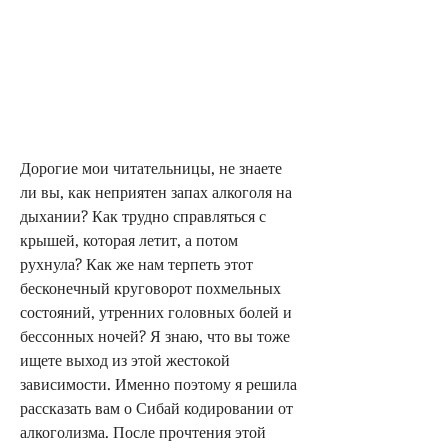
Дорогие мои читательницы, не знаете 
ли вы, как неприятен запах алкоголя на 
дыхании? Как трудно справляться с 
крышей, которая летит, а потом 
рухнула? Как же нам терпеть этот 
бесконечный круговорот похмельных 
состояний, утренних головных болей и 
бессонных ночей? Я знаю, что вы тоже 
ищете выход из этой жестокой 
зависимости. Именно поэтому я решила 
рассказать вам о Сибай кодировании от 
алкоголизма. После прочтения этой 