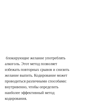
 блокирующие желание употреблять 
алкоголь. Этот метод позволяет 
избежать повторных срывов и снизить 
желание выпить. Кодирование может 
проводиться различными способами: 
внутривенно, чтобы определить 
наиболее эффективный метод 
кодирования.