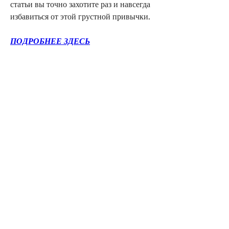
статьи вы точно захотите раз и навсегда 
избавиться от этой грустной привычки.
ПОДРОБНЕЕ ЗДЕСЬ