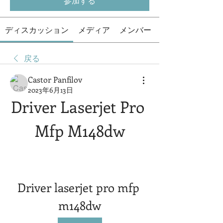
参加する
ディスカッション
メディア
メンバー
戻る
Castor Panfilov
2023年6月13日
Driver Laserjet Pro 
Mfp M148dw
Driver laserjet pro mfp 
m148dw