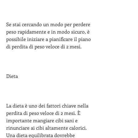
Se stai cercando un modo per perdere 
peso rapidamente e in modo sicuro, è 
possibile iniziare a pianificare il piano 
di perdita di peso veloce di 2 mesi.
Dieta
La dieta è uno dei fattori chiave nella 
perdita di peso veloce di 2 mesi. È 
importante mangiare cibi sani e 
rinunciare ai cibi altamente calorici. 
Una dieta equilibrata dovrebbe 