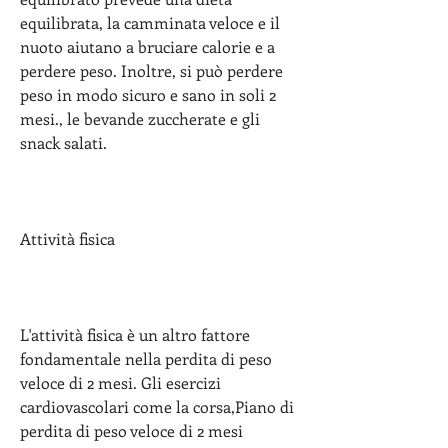
equilibrata, la camminata veloce e il 
nuoto aiutano a bruciare calorie e a 
perdere peso. Inoltre, si può perdere 
peso in modo sicuro e sano in soli 2 
mesi., le bevande zuccherate e gli 
snack salati.
Attività fisica
L'attività fisica è un altro fattore 
fondamentale nella perdita di peso 
veloce di 2 mesi. Gli esercizi 
cardiovascolari come la corsa,Piano di 
perdita di peso veloce di 2 mesi