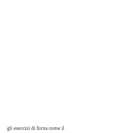
 gli esercizi di forza come il 