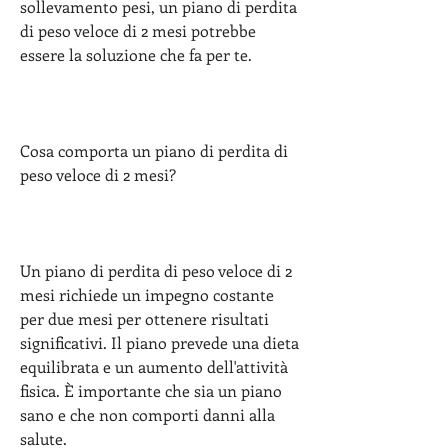
sollevamento pesi, un piano di perdita 
di peso veloce di 2 mesi potrebbe 
essere la soluzione che fa per te.
Cosa comporta un piano di perdita di 
peso veloce di 2 mesi?
Un piano di perdita di peso veloce di 2 
mesi richiede un impegno costante 
per due mesi per ottenere risultati 
significativi. Il piano prevede una dieta 
equilibrata e un aumento dell'attività 
fisica. È importante che sia un piano 
sano e che non comporti danni alla 
salute.