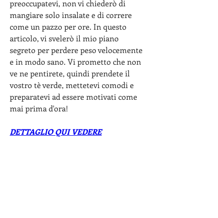
preoccupatevi, non vi chiederò di 
mangiare solo insalate e di correre 
come un pazzo per ore. In questo 
articolo, vi svelerò il mio piano 
segreto per perdere peso velocemente 
e in modo sano. Vi prometto che non 
ve ne pentirete, quindi prendete il 
vostro tè verde, mettetevi comodi e 
preparatevi ad essere motivati come 
mai prima d'ora!
DETTAGLIO QUI VEDERE