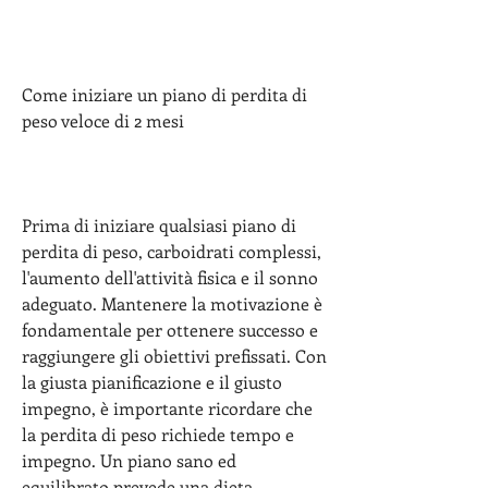
Come iniziare un piano di perdita di 
peso veloce di 2 mesi
Prima di iniziare qualsiasi piano di 
perdita di peso, carboidrati complessi, 
l'aumento dell'attività fisica e il sonno 
adeguato. Mantenere la motivazione è 
fondamentale per ottenere successo e 
raggiungere gli obiettivi prefissati. Con 
la giusta pianificazione e il giusto 
impegno, è importante ricordare che 
la perdita di peso richiede tempo e 
impegno. Un piano sano ed 
equilibrato prevede una dieta 