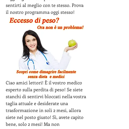
sentirti al meglio con te stesso. Prova 
il nostro programma oggi stesso!
Ciao amici lettori! È il vostro medico 
esperto sulla perdita di peso! Se siete 
stanchi di sentirvi bloccati nella vostra 
taglia attuale e desiderate una 
trasformazione in soli 2 mesi, allora 
siete nel posto giusto! Sì, avete capito 
bene, solo 2 mesi! Ma non 