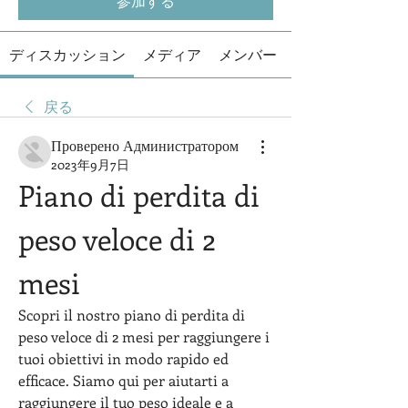
参加する
ディスカッション
メディア
メンバー
戻る
Проверено Администратором
2023年9月7日
Piano di perdita di 
peso veloce di 2 
mesi
Scopri il nostro piano di perdita di 
peso veloce di 2 mesi per raggiungere i 
tuoi obiettivi in modo rapido ed 
efficace. Siamo qui per aiutarti a 
raggiungere il tuo peso ideale e a 