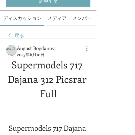
参加する
ディスカッション
メディア
メンバー
戻る
August Bogdanov
2023年6月10日
Supermodels 717 
Dajana 312 Picsrar 
Full
Supermodels 717 Dajana 