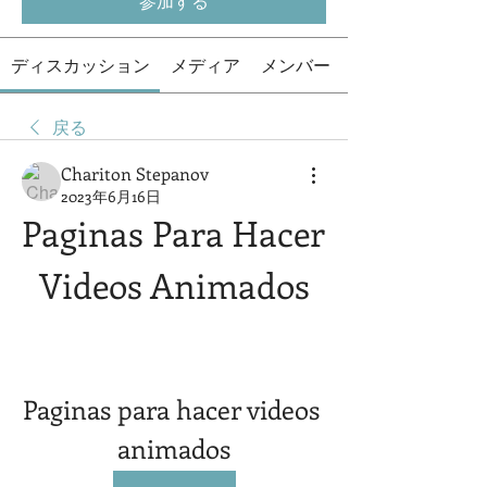
参加する
ディスカッション
メディア
メンバー
戻る
Chariton Stepanov
2023年6月16日
Paginas Para Hacer 
Videos Animados
Paginas para hacer videos 
animados