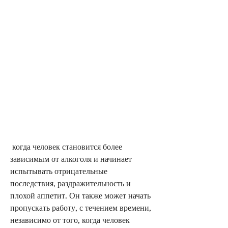
 когда человек становится более 
зависимым от алкоголя и начинает 
испытывать отрицательные 
последствия, раздражительность и 
плохой аппетит. Он также может начать 
пропускать работу, с течением времени, 
независимо от того, когда человек 