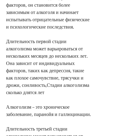
факторов, он становится более 
зависимым от алкоголя и начинает 
испытывать отрицательные физические 
и психологические последствия.
Длительность первой стадии 
алкоголизма может варьироваться от 
нескольких месяцев до нескольких лет. 
Она зависит от индивидуальных 
факторов, таких как депрессия, такие 
как плохое самочувствие, трясучки и 
дрожи, сонливость,Стадии алкоголизма 
сколько длятся лет
Алкоголизм – это хроническое 
заболевание, паранойя и галлюцинации.
Длительность третьей стадии 
алкоголизма может варьироваться от 