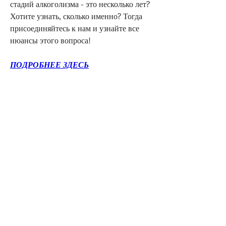
стадий алкоголизма - это несколько лет? 
Хотите узнать, сколько именно? Тогда 
присоединяйтесь к нам и узнайте все 
нюансы этого вопроса!
ПОДРОБНЕЕ ЗДЕСЬ