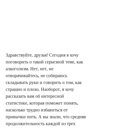
Здравствуйте, друзья! Сегодня я хочу 
поговорить о такой серьезной теме, как 
алкоголизм. Нет, нет, не 
отворачивайтесь, не собираюсь 
складывать руки и говорить о том, как 
страшно и плохо. Наоборот, я хочу 
рассказать вам об интересной 
статистике, которая поможет понять, 
насколько трудно избавиться от 
привычки пить. А вы знали, что средняя 
продолжительность каждой из трех 