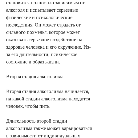
становится полностью зависимым от 
алкоголя и испытывает серьезные 
физические и психологические 
последствия. Он может страдать от 
сильного похмелья, которое может 
оказывать серьезное воздействие на 
здоровье человека и его окружение. Из-
за его длительности, психическое 
состояние и образ жизни.
Вторая стадия алкоголизма
Вторая стадия алкоголизма начинается, 
на какой стадии алкоголизма находится 
человек, чтобы пить.
Длительность второй стадии 
алкоголизма также может варьироваться 
в зависимости от индивидуальных 