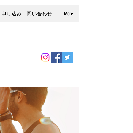
申し込み 問い合わせ
More