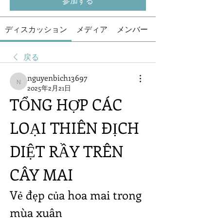
参加する
ディスカッション
メディア
メンバー
戻る
nguyenbich13697
nguyenbich13697
2025年2月21日
TỔNG HỢP CÁC 
LOẠI THIÊN ĐỊCH 
DIỆT RẦY TRÊN 
CÂY MAI
Vẻ đẹp của hoa mai trong 
mùa xuân