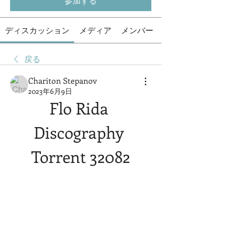
参加する
ディスカッション
メディア
メンバー
戻る
Chariton Stepanov
2023年6月9日
Flo Rida 
Discography 
Torrent 32082