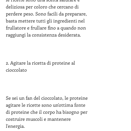
deliziosa per coloro che cercano di 
perdere peso. Sono facili da preparare, 
basta mettere tutti gli ingredienti nel 
frullatore e frullare fino a quando non 
raggiungi la consistenza desiderata.
2. Agitare la ricetta di proteine ​​al 
cioccolato
Se sei un fan del cioccolato, le proteine 
​​agitare le ricette sono un'ottima fonte 
di proteine ​​che il corpo ha bisogno per 
costruire muscoli e mantenere 
l'energia.