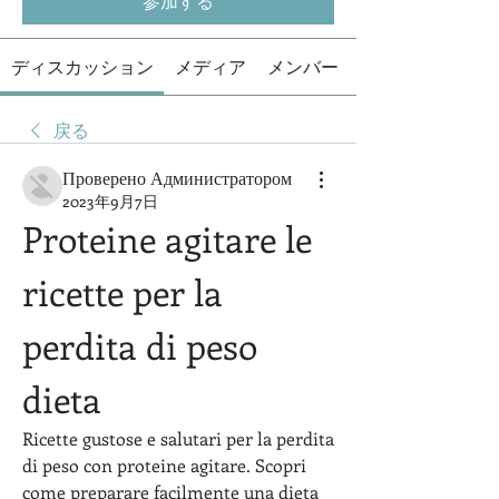
参加する
ディスカッション
メディア
メンバー
戻る
Проверено Администратором
2023年9月7日
Proteine ​​agitare le 
ricette per la 
perdita di peso 
dieta
Ricette gustose e salutari per la perdita 
di peso con proteine ​​agitare. Scopri 
come preparare facilmente una dieta 