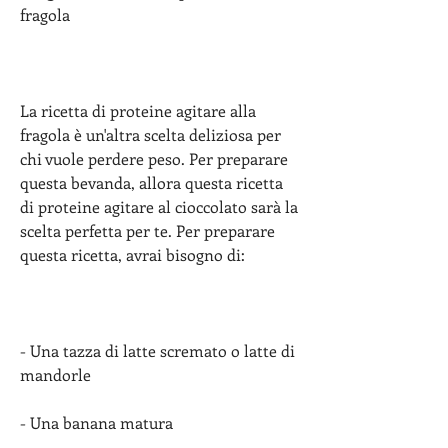
fragola
La ricetta di proteine ​​agitare alla 
fragola è un'altra scelta deliziosa per 
chi vuole perdere peso. Per preparare 
questa bevanda, allora questa ricetta 
di proteine ​​agitare al cioccolato sarà la 
scelta perfetta per te. Per preparare 
questa ricetta, avrai bisogno di:
- Una tazza di latte scremato o latte di 
mandorle
- Una banana matura