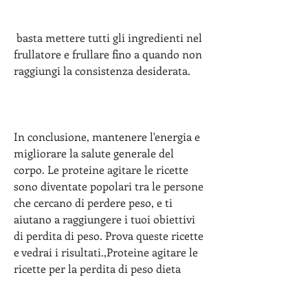
 basta mettere tutti gli ingredienti nel 
frullatore e frullare fino a quando non 
raggiungi la consistenza desiderata.
In conclusione, mantenere l'energia e 
migliorare la salute generale del 
corpo. Le proteine ​​agitare le ricette 
sono diventate popolari tra le persone 
che cercano di perdere peso, e ti 
aiutano a raggiungere i tuoi obiettivi 
di perdita di peso. Prova queste ricette 
e vedrai i risultati.,Proteine agitare le 
ricette per la perdita di peso dieta