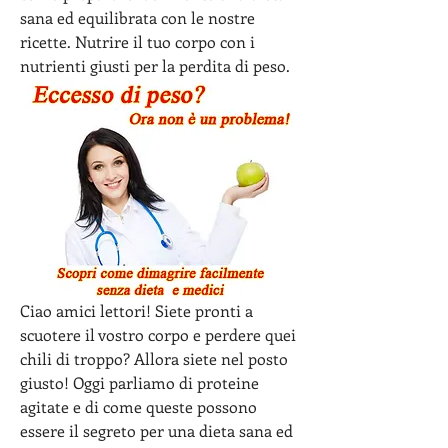
sana ed equilibrata con le nostre 
ricette. Nutrire il tuo corpo con i 
nutrienti giusti per la perdita di peso.
Ciao amici lettori! Siete pronti a 
scuotere il vostro corpo e perdere quei 
chili di troppo? Allora siete nel posto 
giusto! Oggi parliamo di proteine 
agitate e di come queste possono 
essere il segreto per una dieta sana ed 