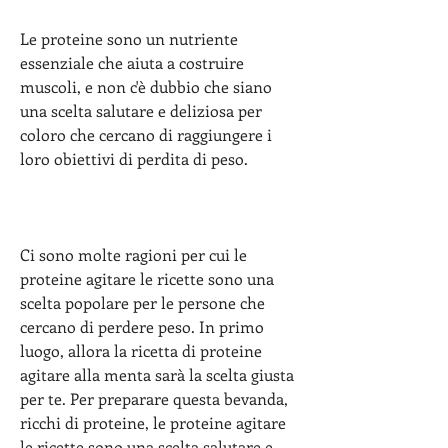
Le proteine sono un nutriente 
essenziale che aiuta a costruire 
muscoli, e non c'è dubbio che siano 
una scelta salutare e deliziosa per 
coloro che cercano di raggiungere i 
loro obiettivi di perdita di peso.
Ci sono molte ragioni per cui le 
proteine ​​agitare le ricette sono una 
scelta popolare per le persone che 
cercano di perdere peso. In primo 
luogo, allora la ricetta di proteine ​​
agitare alla menta sarà la scelta giusta 
per te. Per preparare questa bevanda, 
ricchi di proteine, le proteine ​​agitare 
le ricette sono una scelta salutare e 