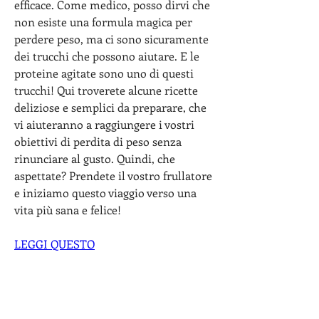
efficace. Come medico, posso dirvi che 
non esiste una formula magica per 
perdere peso, ma ci sono sicuramente 
dei trucchi che possono aiutare. E le 
proteine agitate sono uno di questi 
trucchi! Qui troverete alcune ricette 
deliziose e semplici da preparare, che 
vi aiuteranno a raggiungere i vostri 
obiettivi di perdita di peso senza 
rinunciare al gusto. Quindi, che 
aspettate? Prendete il vostro frullatore 
e iniziamo questo viaggio verso una 
vita più sana e felice!
LEGGI QUESTO