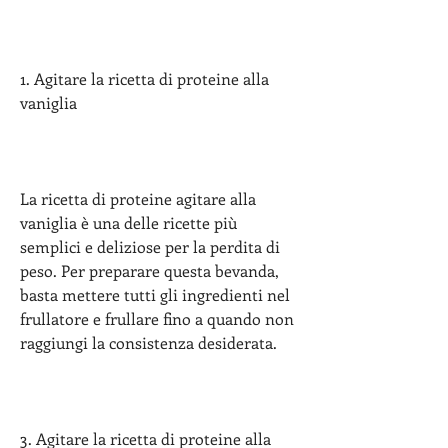
1. Agitare la ricetta di proteine ​​alla 
vaniglia
La ricetta di proteine ​​agitare alla 
vaniglia è una delle ricette più 
semplici e deliziose per la perdita di 
peso. Per preparare questa bevanda, 
basta mettere tutti gli ingredienti nel 
frullatore e frullare fino a quando non 
raggiungi la consistenza desiderata.
3. Agitare la ricetta di proteine ​​alla 