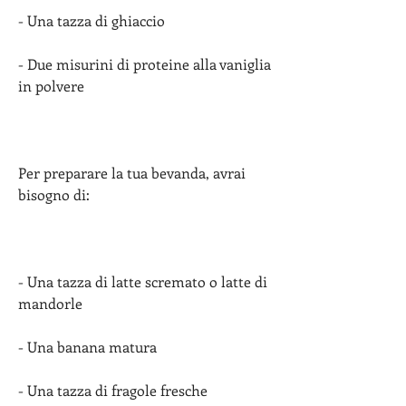
- Una tazza di ghiaccio
- Due misurini di proteine ​​alla vaniglia 
in polvere
Per preparare la tua bevanda, avrai 
bisogno di:
- Una tazza di latte scremato o latte di 
mandorle
- Una banana matura
- Una tazza di fragole fresche