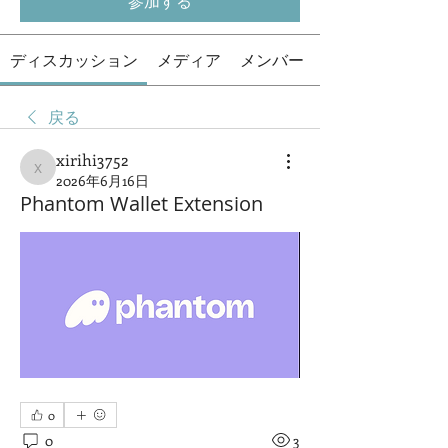
参加する
ディスカッション
メディア
メンバー
戻る
xirihi3752
xirihi3752
2026年6月16日
Phantom Wallet Extension
0
0
3