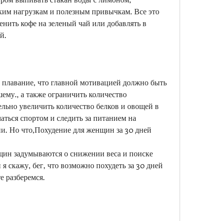
им нагрузкам и полезным привычкам. Все это 
енить кофе на зеленый чай или добавлять в 
й.
 плавание, что главной мотивацией должно быть 
ему., а также ограничить количество 
льно увеличить количество белков и овощей в 
аться спортом и следить за питанием на 
и. Но что,Похудение для женщин за 30 дней
ин задумываются о снижении веса и поиске 
я скажу, бег, что возможно похудеть за 30 дней 
е разберемся.