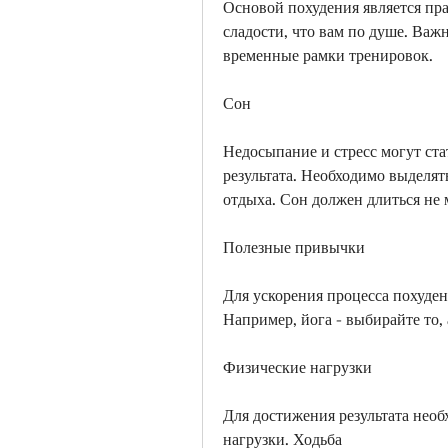
Основой похудения является пра
сладости, что вам по душе. Важн
временные рамки тренировок.
Сон
Недосыпание и стресс могут ста
результата. Необходимо выделять
отдыха. Сон должен длиться не м
Полезные привычки
Для ускорения процесса похуде
Например, йога - выбирайте то, 
Физические нагрузки
Для достижения результата необ
нагрузки. Ходьба 