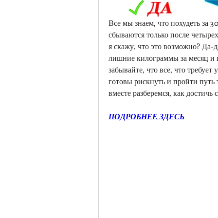
Все мы знаем, что похудеть за 30
сбываются только после четырех 
я скажу, что это возможно? Да-д
лишние килограммы за месяц и п
забывайте, что все, что требует
готовы рискнуть и пройти путь т
вместе разберемся, как достичь 
ПОДРОБНЕЕ ЗДЕСЬ