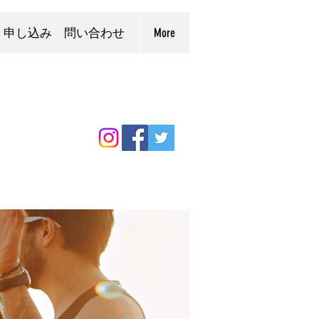
申し込み 問い合わせ
More