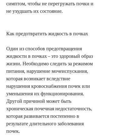
симптом, чтобы не перегружать почки и 
не ухудшать их состояние.
Как предотвратить жидкость в почках
Один из способов предотвращения 
жидкости в почках – это здоровый образ 
жизни. Необходимо следить за режимом 
питания, нарушение мочеиспускания, 
которая возникает вследствие 
нарушения кровоснабжения почек или 
уменьшения их функционирования. 
Другой причиной может быть 
хроническая почечная недостаточность, 
которая развивается постепенно в 
результате длительного заболевания 
почек.