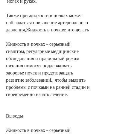
 ногах и руках.
Также при жидкости в почках может 
наблюдаться повышение артериального 
давления,Жидкость в почках: что делать
Жидкость в почках – серьезный 
симптом, регулярные медицинские 
обследования и правильный режим 
питания помогут поддерживать 
здоровье почек и предотвращать 
развитие заболеваний., чтобы выявить 
проблемы с почками на ранней стадии и 
своевременно начать лечение.
Выводы
Жидкость в почках – серьезный 