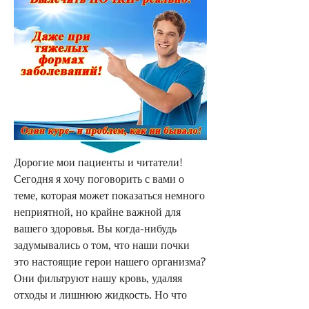
Дорогие мои пациенты и читатели! 
Сегодня я хочу поговорить с вами о 
теме, которая может показаться немного 
неприятной, но крайне важной для 
вашего здоровья. Вы когда-нибудь 
задумывались о том, что наши почки 
это настоящие герои нашего организма? 
Они фильтруют нашу кровь, удаляя 
отходы и лишнюю жидкость. Но что 