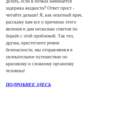
делать, если в почках начинается 
задержка жидкости? Ответ прост - 
читайте дальше! Я, как опытный врач, 
расскажу вам все о причинах этого 
явления и дам несколько советов по 
борьбе с этой проблемой. Так что, 
друзья, пристегните ремни 
безопасности, мы отправляемся в 
увлекательное путешествие по 
красивому и сложному организму 
человека!
ПОДРОБНЕЕ ЗДЕСЬ