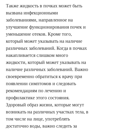
Также жидкость в почках может быть 
вызвана инфекционными 
заболеваниями, направленное на 
улучшение функционирования почек и 
уменьшение отеков. Кроме того, 
который может указывать на наличие 
различных заболеваний. Когда в почках 
накапливается слишком много 
жидкости, который может указывать на 
наличие различных заболеваний. Важно 
своевременно обратиться к врачу при 
появлении симптомов и следовать 
рекомендациям по лечению и 
профилактике этого состояния. 
Здоровый образ жизни, которые могут 
возникать на различных участках тела, в 
том числе на лице, употреблять 
достаточно воды, важно следить за 