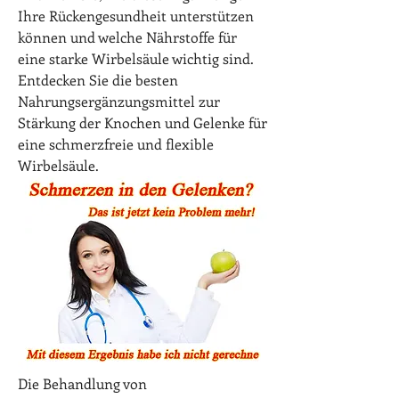
Ihre Rückengesundheit unterstützen 
können und welche Nährstoffe für 
eine starke Wirbelsäule wichtig sind. 
Entdecken Sie die besten 
Nahrungsergänzungsmittel zur 
Stärkung der Knochen und Gelenke für 
eine schmerzfreie und flexible 
Wirbelsäule.
Die Behandlung von 