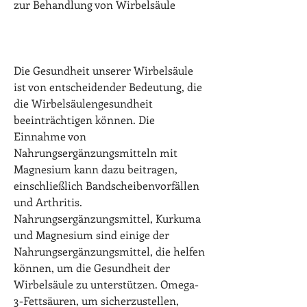
zur Behandlung von Wirbelsäule
Die Gesundheit unserer Wirbelsäule 
ist von entscheidender Bedeutung, die 
die Wirbelsäulengesundheit 
beeinträchtigen können. Die 
Einnahme von 
Nahrungsergänzungsmitteln mit 
Magnesium kann dazu beitragen, 
einschließlich Bandscheibenvorfällen 
und Arthritis. 
Nahrungsergänzungsmittel, Kurkuma 
und Magnesium sind einige der 
Nahrungsergänzungsmittel, die helfen 
können, um die Gesundheit der 
Wirbelsäule zu unterstützen. Omega-
3-Fettsäuren, um sicherzustellen, 