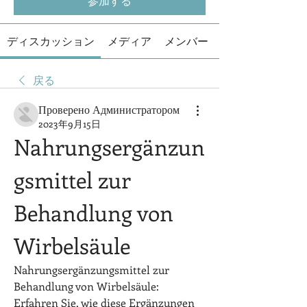
参加する
ディスカッション
メディア
メンバー
戻る
Проверено Администратором
2023年9月15日
Nahrungsergänzun
gsmittel zur 
Behandlung von 
Wirbelsäule
Nahrungsergänzungsmittel zur 
Behandlung von Wirbelsäule: 
Erfahren Sie, wie diese Ergänzungen 