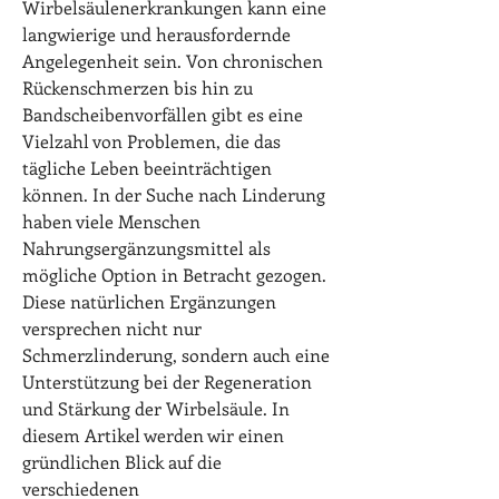
Wirbelsäulenerkrankungen kann eine 
langwierige und herausfordernde 
Angelegenheit sein. Von chronischen 
Rückenschmerzen bis hin zu 
Bandscheibenvorfällen gibt es eine 
Vielzahl von Problemen, die das 
tägliche Leben beeinträchtigen 
können. In der Suche nach Linderung 
haben viele Menschen 
Nahrungsergänzungsmittel als 
mögliche Option in Betracht gezogen. 
Diese natürlichen Ergänzungen 
versprechen nicht nur 
Schmerzlinderung, sondern auch eine 
Unterstützung bei der Regeneration 
und Stärkung der Wirbelsäule. In 
diesem Artikel werden wir einen 
gründlichen Blick auf die 
verschiedenen 