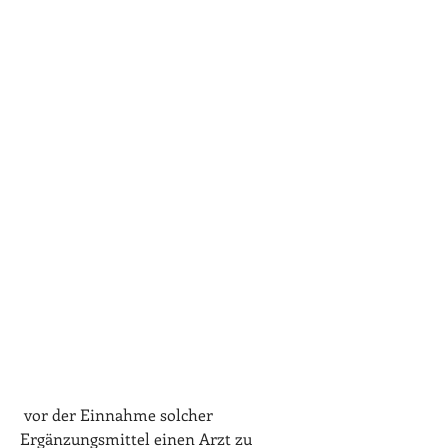
 vor der Einnahme solcher 
Ergänzungsmittel einen Arzt zu 