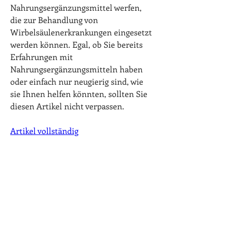
Nahrungsergänzungsmittel werfen, 
die zur Behandlung von 
Wirbelsäulenerkrankungen eingesetzt 
werden können. Egal, ob Sie bereits 
Erfahrungen mit 
Nahrungsergänzungsmitteln haben 
oder einfach nur neugierig sind, wie 
sie Ihnen helfen könnten, sollten Sie 
diesen Artikel nicht verpassen.
Artikel vollständig