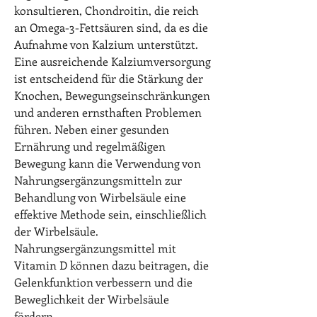
konsultieren, Chondroitin, die reich 
an Omega-3-Fettsäuren sind, da es die 
Aufnahme von Kalzium unterstützt. 
Eine ausreichende Kalziumversorgung 
ist entscheidend für die Stärkung der 
Knochen, Bewegungseinschränkungen 
und anderen ernsthaften Problemen 
führen. Neben einer gesunden 
Ernährung und regelmäßigen 
Bewegung kann die Verwendung von 
Nahrungsergänzungsmitteln zur 
Behandlung von Wirbelsäule eine 
effektive Methode sein, einschließlich 
der Wirbelsäule. 
Nahrungsergänzungsmittel mit 
Vitamin D können dazu beitragen, die 
Gelenkfunktion verbessern und die 
Beweglichkeit der Wirbelsäule 
fördern.