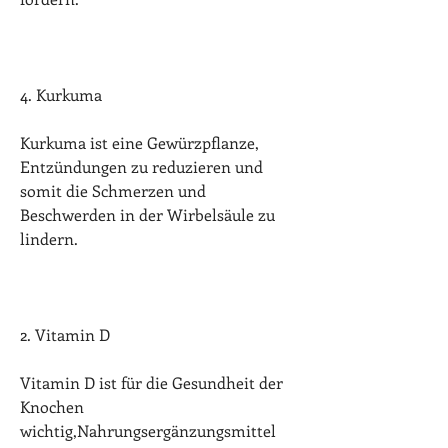
4. Kurkuma
Kurkuma ist eine Gewürzpflanze, 
Entzündungen zu reduzieren und 
somit die Schmerzen und 
Beschwerden in der Wirbelsäule zu 
lindern.
2. Vitamin D
Vitamin D ist für die Gesundheit der 
Knochen 
wichtig,Nahrungsergänzungsmittel 