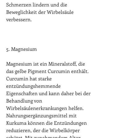
Schmerzen lindern und die 
Beweglichkeit der Wirbelsäule 
verbessern.
5. Magnesium
Magnesium ist ein Mineralstoff, die 
das gelbe Pigment Curcumin enthält. 
Curcumin hat starke 
entzündungshemmende 
Eigenschaften und kann daher bei der 
Behandlung von 
Wirbelsäulenerkrankungen helfen. 
Nahrungsergänzungsmittel mit 
Kurkuma können die Entzündungen 
reduzieren, der die Wirbelkörper 
schützt. Mit zunehmendem Alter 