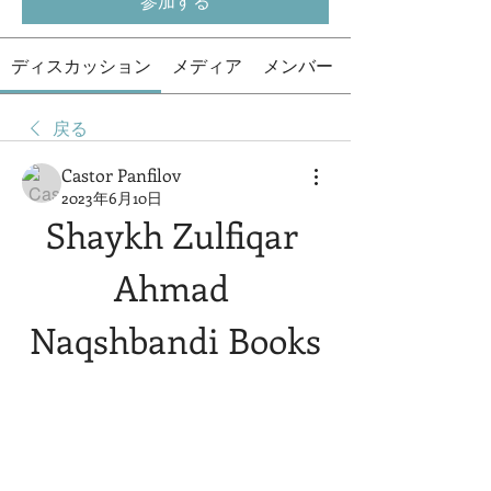
参加する
ディスカッション
メディア
メンバー
戻る
Castor Panfilov
2023年6月10日
Shaykh Zulfiqar 
Ahmad 
Naqshbandi Books