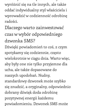
wyróżnić się na tle innych, ale także 
oddać indywidualny styl właściciela i 
wprowadzić w codzienność odrobinę 
radości.
Dlaczego warto zainwestować 
czas w wybór odpowiedniego 
dzwonka SMS?
Dźwięki powiadomień to coś, z czym 
spotykamy się codziennie, często 
wielokrotnie w ciągu dnia. Warto więc, 
aby były one nie tylko przyjemne dla 
ucha, ale także dopasowane do 
naszych upodobań. Nudny, 
standardowy dzwonek może szybko 
się znudzić, a oryginalny, odpowiednio 
dobrany dźwięk doda odrobinę 
pozytywnej energii każdemu 
powiadomieniu. Dzwonek SMS może 