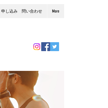
申し込み 問い合わせ
More