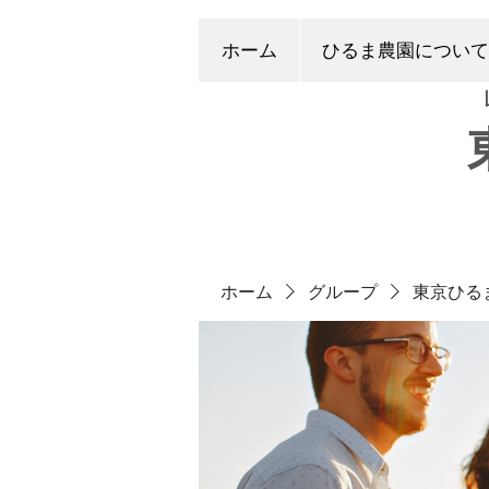
ホーム
ひるま農園について
ホーム
グループ
東京ひる