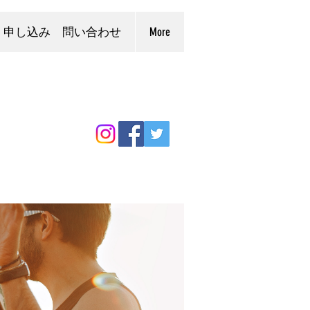
申し込み 問い合わせ
More