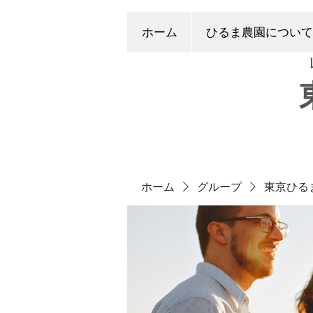
ホーム
ひるま農園について
ホーム
グループ
東京ひる