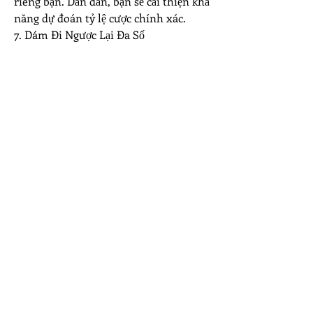
riêng bạn. Dần dần, bạn sẽ cải thiện khả 
năng dự đoán tỷ lệ cược chính xác.
7. Dám Đi Ngược Lại Đa Số
- Thông thường, người chơi có xu 
hướng theo đám đông khi đặt cược, 
nghĩ rằng điều đó an toàn hơn. Tuy 
nhiên, điều này không phải lúc nào 
cũng đúng.
- Hiểu một phương pháp đơn giản là 
các nhà cái thường tập trung vào các 
trận đấu thu hút sự chú ý rộng rãi để 
kiếm lời, và trong hầu hết các trận đấu 
này, tỷ lệ thắng cược của người chơi 
không cao. Lời khuyên dành cho bạn là 
không chỉ dựa vào thông tin hoặc quan 
sát từ một góc độ mà hãy đánh giá các 
trận đấu dựa trên sự hiểu biết của bạn 
để đưa ra dự đoán chính xác nhất.
8. Kiên Trì