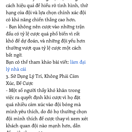
cách hiệu quả để hiểu rõ tình hình, thứ 
hạng của đội và lựa chọn chính xác đội 
có khả năng chiến thắng cao hơn.
- Bạn không nên cược vào những trận 
đấu có tỷ lệ cược quá phổ biến vì rất 
khó để dự đoán, và những đội yếu hơn 
thường vượt qua tỷ lệ cược một cách 
bất ngờ.
Bạn có thể tham khảo bài viết: 
làm đại 
lý nhà cái
3. Sử Dụng Lý Trí, Không Phải Cảm 
Xúc, Để Cược
- Một số người thấy khó khăn trong 
việc ra quyết định khi cược vì họ đặt 
quá nhiều cảm xúc vào đội bóng mà 
mình yêu thích, do đó họ thường chọn 
đội mình thích để cược thay vì xem xét 
khách quan đội nào mạnh hơn, dẫn 