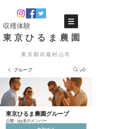
​収穫体験
東京ひるま農園
東京都武蔵村山市
グループ
東京ひるま農園グループ
公開
·
195名のメンバー