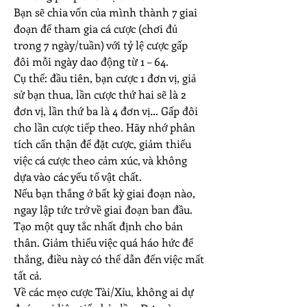
Bạn sẽ chia vốn của mình thành 7 giai 
đoạn để tham gia cá cược (chơi đủ 
trong 7 ngày/tuần) với tỷ lệ cược gấp 
đôi mỗi ngày dao động từ 1 – 64.
Cụ thể: đầu tiên, bạn cược 1 đơn vị, giả 
sử bạn thua, lần cược thứ hai sẽ là 2 
đơn vị, lần thứ ba là 4 đơn vị… Gấp đôi 
cho lần cược tiếp theo. Hãy nhớ phân 
tích cẩn thận để đặt cược, giảm thiểu 
việc cá cược theo cảm xúc, và không 
dựa vào các yếu tố vật chất.
Nếu bạn thắng ở bất kỳ giai đoạn nào, 
ngay lập tức trở về giai đoạn ban đầu. 
Tạo một quy tắc nhất định cho bản 
thân. Giảm thiểu việc quá háo hức để 
thắng, điều này có thể dẫn đến việc mất 
tất cả.
Về các mẹo cược Tài/Xỉu, không ai dự 