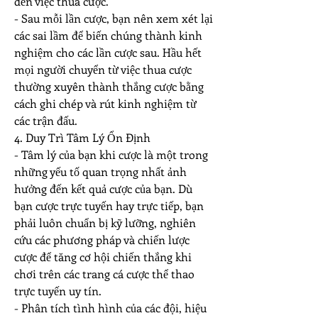
đến việc thua cược.
- Sau mỗi lần cược, bạn nên xem xét lại 
các sai lầm để biến chúng thành kinh 
nghiệm cho các lần cược sau. Hầu hết 
mọi người chuyển từ việc thua cược 
thường xuyên thành thắng cược bằng 
cách ghi chép và rút kinh nghiệm từ 
các trận đấu.
4. Duy Trì Tâm Lý Ổn Định
- Tâm lý của bạn khi cược là một trong 
những yếu tố quan trọng nhất ảnh 
hưởng đến kết quả cược của bạn. Dù 
bạn cược trực tuyến hay trực tiếp, bạn 
phải luôn chuẩn bị kỹ lưỡng, nghiên 
cứu các phương pháp và chiến lược 
cược để tăng cơ hội chiến thắng khi 
chơi trên các trang cá cược thể thao 
trực tuyến uy tín.
- Phân tích tình hình của các đội, hiệu 