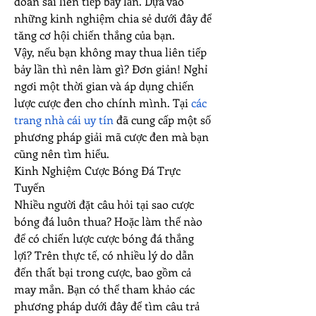
đoán sai liên tiếp bảy lần. Dựa vào 
những kinh nghiệm chia sẻ dưới đây để 
tăng cơ hội chiến thắng của bạn.
Vậy, nếu bạn không may thua liên tiếp 
bảy lần thì nên làm gì? Đơn giản! Nghỉ 
ngơi một thời gian và áp dụng chiến 
lược cược đen cho chính mình. Tại 
các 
trang nhà cái uy tín
 đã cung cấp một số 
phương pháp giải mã cược đen mà bạn 
cũng nên tìm hiểu.
Kinh Nghiệm Cược Bóng Đá Trực 
Tuyến
Nhiều người đặt câu hỏi tại sao cược 
bóng đá luôn thua? Hoặc làm thế nào 
để có chiến lược cược bóng đá thắng 
lợi? Trên thực tế, có nhiều lý do dẫn 
đến thất bại trong cược, bao gồm cả 
may mắn. Bạn có thể tham khảo các 
phương pháp dưới đây để tìm câu trả 