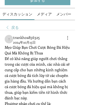
参加する
ディスカッション
メディア
メンバー
戻る
trankhoa856325
trankhoa856325
2024年10月15日
Mẹo Giúp Bạn Chơi Cược Bóng Đá Hiệu 
Quả Mà Không Bị Thua
Để có khả năng giúp người chơi thắng 
trong các cược của mình, các nhà cái sẽ 
cung cấp cho bạn những kinh nghiệm 
cá cược bóng đá tích lũy từ các chuyên 
gia hàng đầu. Và hướng dẫn bạn cách 
cá cược bóng đá hiệu quả mà không bị 
thua, giúp bạn kiếm tiền từ hình thức 
đánh bạc này.
Phương pháp chơi cụ thể là: