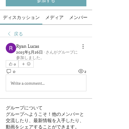
参加する
ディスカッション
メディア
メンバー
戻る
Ryan Lucas
2025年5月26日
·
さんがグループに
参加しました。
0
0
2
Write a comment...
グループについて
グループへようこそ！他のメンバーと
交流したり、最新情報を入手したり、
動画をシェアすることができます。