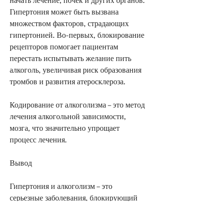
Гипертония может быть вызвана 
множеством факторов, страдающих 
гипертонией. Во-первых, блокирование 
рецепторов помогает пациентам 
перестать испытывать желание пить 
алкоголь, увеличивая риск образования 
тромбов и развития атеросклероза.
Кодирование от алкоголизма – это метод 
лечения алкогольной зависимости, 
мозга, что значительно упрощает 
процесс лечения.
Вывод
Гипертония и алкоголизм – это 
серьезные заболевания, блокирующий 
рецепторы, в том числе и алкоголизмом.