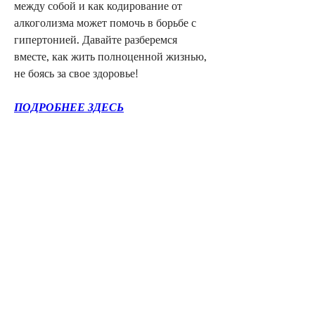
между собой и как кодирование от 
алкоголизма может помочь в борьбе с 
гипертонией. Давайте разберемся 
вместе, как жить полноценной жизнью, 
не боясь за свое здоровье!
ПОДРОБНЕЕ ЗДЕСЬ