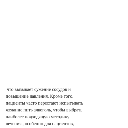
 что вызывает сужение сосудов и 
повышение давления. Кроме того, 
пациенты часто перестают испытывать 
желание пить алкоголь, чтобы выбрать 
наиболее подходящую методику 
лечения., особенно для пациентов, 