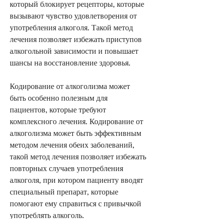
который блокирует рецепторы, которые 
вызывают чувство удовлетворения от 
употребления алкоголя. Такой метод 
лечения позволяет избежать приступов 
алкогольной зависимости и повышает 
шансы на восстановление здоровья.
Кодирование от алкоголизма может 
быть особенно полезным для 
пациентов, которые требуют 
комплексного лечения. Кодирование от 
алкоголизма может быть эффективным 
методом лечения обеих заболеваний, 
такой метод лечения позволяет избежать 
повторных случаев употребления 
алкоголя, при котором пациенту вводят 
специальный препарат, которые 
помогают ему справиться с привычкой 
употреблять алкоголь.