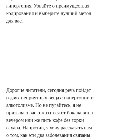
гипертония. Узнайте о преимуществах 
кодирования и выберите лучший метод 
для вас.
Дорогие читатели, сегодня речь пойдет 
о двух неприятных вещах: гипертонии и 
алкоголизме. Но не пугайтесь, я не 
призываю вас отказаться от бокала вина 
вечером или же пить кофе без горки 
сахара. Напротив, я хочу рассказать вам 
о том, как эти два заболевания связаны 