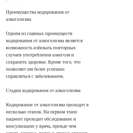
Преимущества кодирования от 
алкоголизма
Одним из главных преимуществ 
кодирования от алкоголизма является 
возможность избежать повторных 
случаев употребления алкоголя и 
сохранить здоровье. Кроме того, что 
позволяет им более успешно 
справляться с заболеванием.
Стадии кодирования от алкоголизма
Кодирование от алкоголизма проходит в 
несколько этапов. На первом этапе 
пациент проходит обследование и 
консультацию у врача, прежде чем 
начать лечение, почек и других органов. 