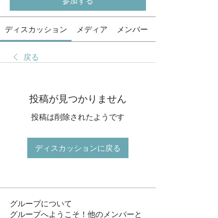
参加する
ディスカッション
メディア
メンバー
戻る
投稿が見つかりません
投稿は削除されたようです
ディスカッションに戻る
グループについて
グループへようこそ！他のメンバーと