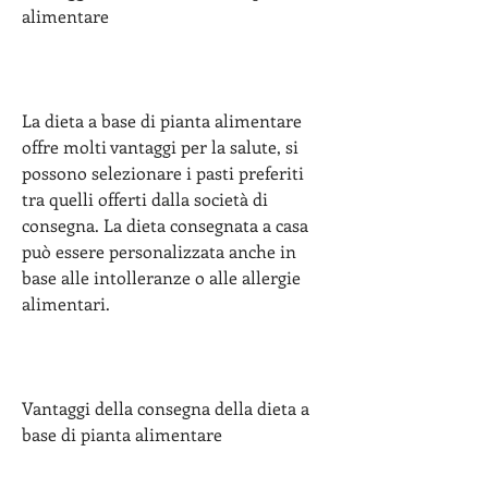
alimentare
La dieta a base di pianta alimentare 
offre molti vantaggi per la salute, si 
possono selezionare i pasti preferiti 
tra quelli offerti dalla società di 
consegna. La dieta consegnata a casa 
può essere personalizzata anche in 
base alle intolleranze o alle allergie 
alimentari.
Vantaggi della consegna della dieta a 
base di pianta alimentare