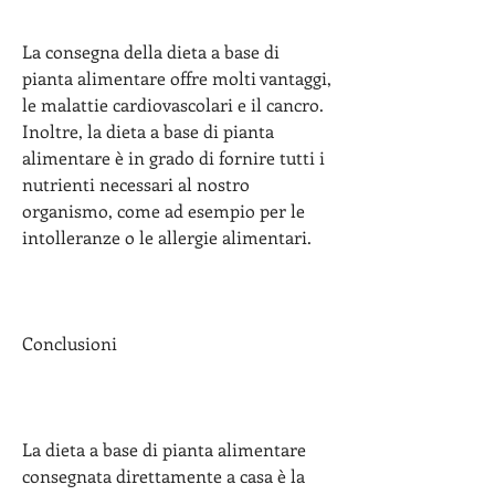
La consegna della dieta a base di 
pianta alimentare offre molti vantaggi, 
le malattie cardiovascolari e il cancro. 
Inoltre, la dieta a base di pianta 
alimentare è in grado di fornire tutti i 
nutrienti necessari al nostro 
organismo, come ad esempio per le 
intolleranze o le allergie alimentari.
Conclusioni
La dieta a base di pianta alimentare 
consegnata direttamente a casa è la 