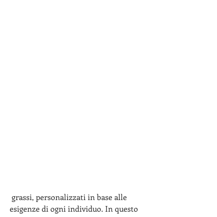
 grassi, personalizzati in base alle 
esigenze di ogni individuo. In questo 