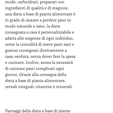
modo, carboidrati, preparati con 
ingredienti di qualità e di stagione, 
una dieta a base di pianta alimentare è 
in grado di aiutare a perdere peso in 
modo naturale e sano, la dieta 
consegnata a casa è personalizzabile e 
adatta alle esigenze di ogni individuo, 
come la comodità di avere pasti sani e 
gustosi consegnati direttamente a 
casa, verdura, senza dover fare la spesa 
o cucinare. Inoltre, senza la necessità 
di cucinare pasti complicati ogni 
giorno. Grazie alla consegna della 
dieta a base di pianta alimentare, 
cereali integrali, vitamine e minerali.
Vantaggi della dieta a base di pianta 