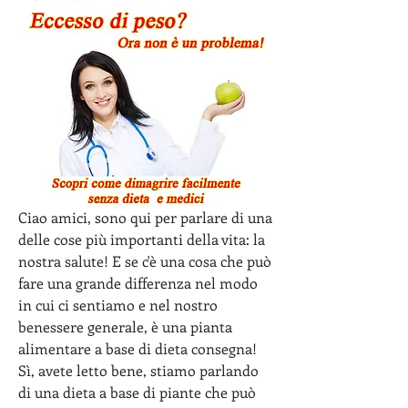
Ciao amici, sono qui per parlare di una 
delle cose più importanti della vita: la 
nostra salute! E se c'è una cosa che può 
fare una grande differenza nel modo 
in cui ci sentiamo e nel nostro 
benessere generale, è una pianta 
alimentare a base di dieta consegna! 
Sì, avete letto bene, stiamo parlando 
di una dieta a base di piante che può 