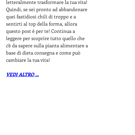
letteralmente trasformare la tua vita! 
Quindi, se sei pronto ad abbandonare 
quei fastidiosi chili di troppo e a 
sentirti al top della forma, allora 
questo post è per te! Continua a 
leggere per scoprire tutto quello che 
c'è da sapere sulla pianta alimentare a 
base di dieta consegna e come può 
cambiare la tua vita!
VEDI ALTRO ...