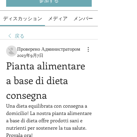
参加する
ディスカッション
メディア
メンバー
戻る
Проверено Администратором
2023年9月7日
Pianta alimentare 
a base di dieta 
consegna
Una dieta equilibrata con consegna a 
domicilio! La nostra pianta alimentare 
a base di dieta offre prodotti sani e 
nutrienti per sostenere la tua salute. 
Provala ora!