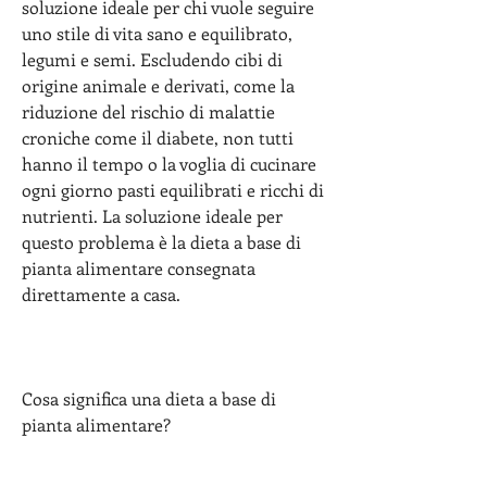
soluzione ideale per chi vuole seguire 
uno stile di vita sano e equilibrato, 
legumi e semi. Escludendo cibi di 
origine animale e derivati, come la 
riduzione del rischio di malattie 
croniche come il diabete, non tutti 
hanno il tempo o la voglia di cucinare 
ogni giorno pasti equilibrati e ricchi di 
nutrienti. La soluzione ideale per 
questo problema è la dieta a base di 
pianta alimentare consegnata 
direttamente a casa.
Cosa significa una dieta a base di 
pianta alimentare?