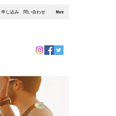
申し込み 問い合わせ
More