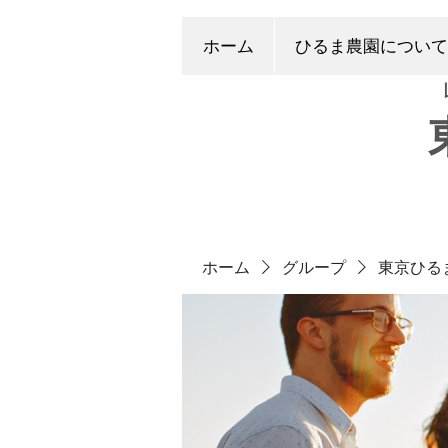
ホーム
ひるま農園について
ホーム
グループ
東京ひる