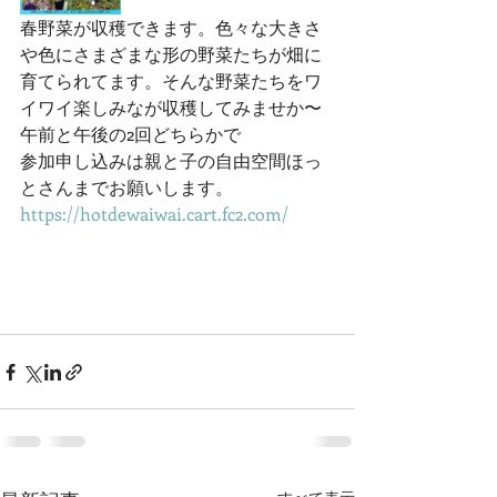
春野菜が収穫できます。色々な大きさ
や色にさまざまな形の野菜たちが畑に
育てられてます。そんな野菜たちをワ
イワイ楽しみなが収穫してみませか〜
午前と午後の2回どちらかで
参加申し込みは親と子の自由空間ほっ
とさんまでお願いします。
https://hotdewaiwai.cart.fc2.com/