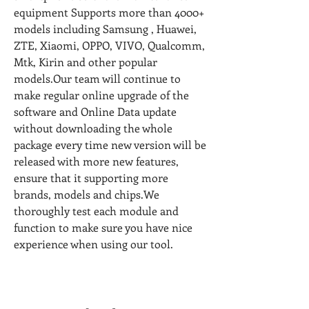
equipment Supports more than 4000+ 
models including Samsung , Huawei, 
ZTE, Xiaomi, OPPO, VIVO, Qualcomm, 
Mtk, Kirin and other popular 
models.Our team will continue to 
make regular online upgrade of the 
software and Online Data update 
without downloading the whole 
package every time new version will be 
released with more new features, 
ensure that it supporting more 
brands, models and chips.We 
thoroughly test each module and 
function to make sure you have nice 
experience when using our tool.