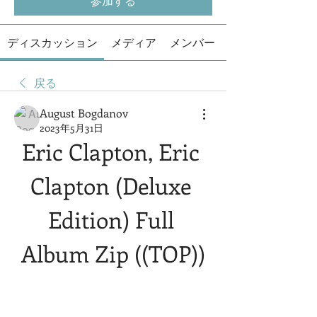
参加する
ディスカッション
メディア
メンバー
戻る
August Bogdanov
2023年5月31日
Eric Clapton, Eric 
Clapton (Deluxe 
Edition) Full 
Album Zip ((TOP))