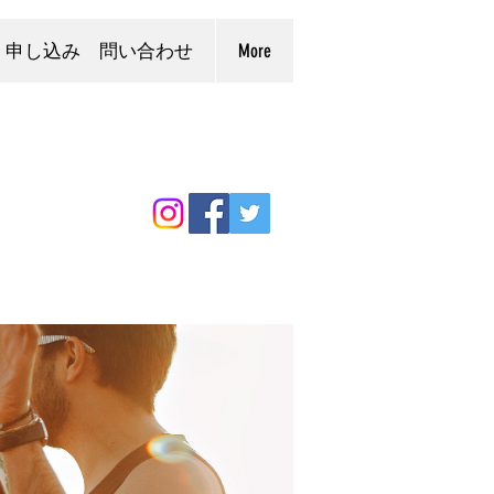
申し込み 問い合わせ
More