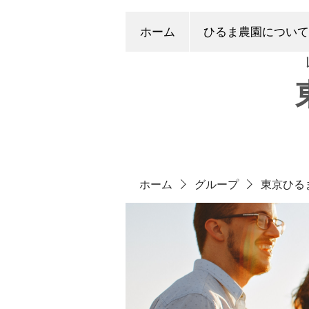
ホーム
ひるま農園について
ホーム
グループ
東京ひる