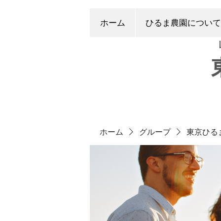
ホーム
ひるま農園について
ホーム
グループ
東京ひる