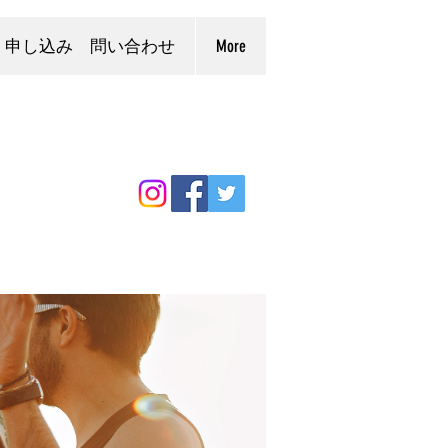
申し込み 問い合わせ
More