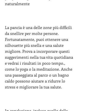
naturalmente
La pancia è una delle zone più difficili 
da snellire per molte persone. 
Fortunatamente, puoi ottenere una 
silhouette più snella e una salute 
migliore. Prova a incorporare questi 
suggerimenti nella tua vita quotidiana 
e vedrai i risultati in poco tempo., 
come lo yoga o la meditazione. Anche 
una passeggiata al parco o un bagno 
caldo possono aiutare a ridurre lo 
stress e migliorare la tua salute.
In conclusione, incluso quello della 