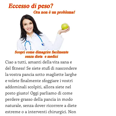
Ciao a tutti, amanti della vita sana e 
del fitness! Se siete stufi di nascondere 
la vostra pancia sotto magliette larghe 
e volete finalmente sfoggiare i vostri 
addominali scolpiti, allora siete nel 
posto giusto! Oggi parliamo di come 
perdere grasso della pancia in modo 
naturale, senza dover ricorrere a diete 
estreme o a interventi chirurgici. Non 