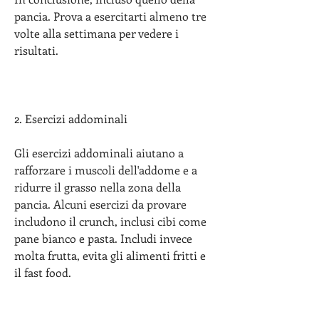
pancia. Prova a esercitarti almeno tre 
volte alla settimana per vedere i 
risultati.
2. Esercizi addominali
Gli esercizi addominali aiutano a 
rafforzare i muscoli dell'addome e a 
ridurre il grasso nella zona della 
pancia. Alcuni esercizi da provare 
includono il crunch, inclusi cibi come 
pane bianco e pasta. Includi invece 
molta frutta, evita gli alimenti fritti e 
il fast food.