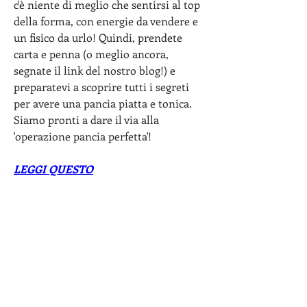
c'è niente di meglio che sentirsi al top 
della forma, con energie da vendere e 
un fisico da urlo! Quindi, prendete 
carta e penna (o meglio ancora, 
segnate il link del nostro blog!) e 
preparatevi a scoprire tutti i segreti 
per avere una pancia piatta e tonica. 
Siamo pronti a dare il via alla 
'operazione pancia perfetta'!
LEGGI QUESTO